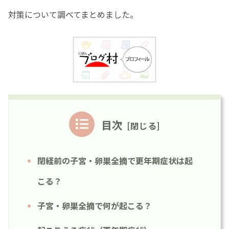
対策について調べてまとめました。
目次
閉経前の子宮・卵巣全摘で更年期症状は起
こる？
子宮・卵巣全摘で何が起こる？