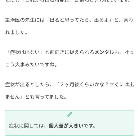
主治医の先生には「出ると思ってたら、出るよ」と、言わ
れました。
「症状は出ない」と前向きに捉えられる
メンタル
も、けっ
こう大事みたいですね。
症状が出るとしたら、「２ヶ月後くらいかな？すぐには出
ません」とも言ってました。
症状に関しては、
個人差が大きい
です。