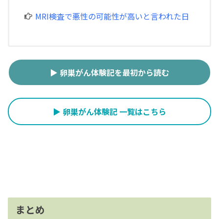
MRI検査で悪性の可能性が高いと言われた日
▶ 卵巣がん体験記を最初から読む
▶ 卵巣がん体験記 一覧はこちら
まとめ