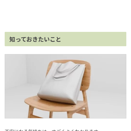
知っておきたいこと