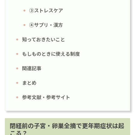
③ストレスケア
④サプリ・漢方
知っておきたいこと
もしものときに使える制度
関連記事
まとめ
参考文献・参考サイト
閉経前の子宮・卵巣全摘で更年期症状は起
こる？