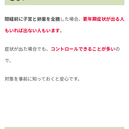
閉経前に子宮と卵巣を全摘
した場合、
更年期症状が出る人
もいれば出ない人もいます
。
症状が出た場合でも、
コントロールできることが多い
の
で、
対策を事前に知っておくと安心です。