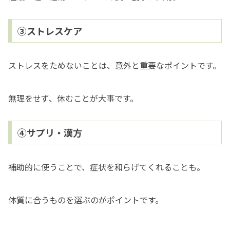
③ストレスケア
ストレスをためないことは、意外と重要なポイントです。
無理をせず、休むことが大事です。
④サプリ・漢方
補助的に使うことで、症状を和らげてくれることも。
体質に合うものを選ぶのがポイントです。