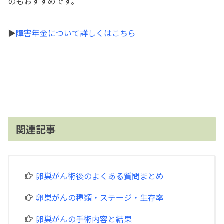
のもおすすめです。
▶
障害年金について詳しくはこちら
関連記事
卵巣がん術後のよくある質問まとめ
卵巣がんの種類・ステージ・生存率
卵巣がんの手術内容と結果