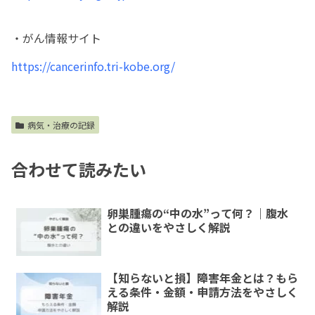
・がん情報サイト
https://cancerinfo.tri-kobe.org/
病気・治療の記録
合わせて読みたい
卵巣腫瘍の“中の水”って何？｜腹水
との違いをやさしく解説
【知らないと損】障害年金とは？もら
える条件・金額・申請方法をやさしく
解説