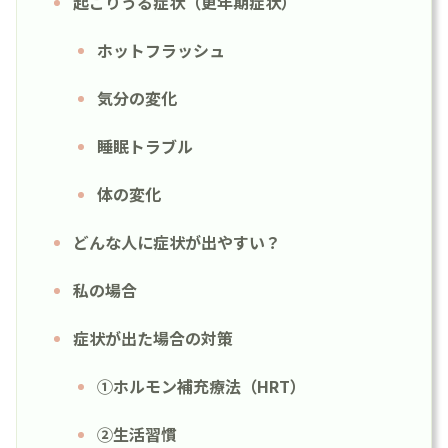
起こりうる症状（更年期症状）
ホットフラッシュ
気分の変化
睡眠トラブル
体の変化
どんな人に症状が出やすい？
私の場合
症状が出た場合の対策
①ホルモン補充療法（HRT）
②生活習慣