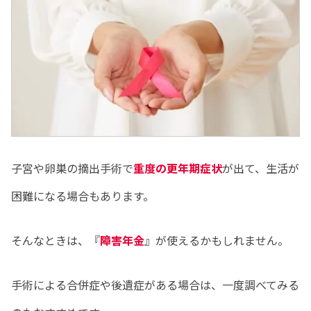
子宮や卵巣の摘出手術で
重度の更年期症状
が出て、生活が
困難になる場合もあります。
そんなときは、『
障害年金
』が使えるかもしれません。
手術による合併症や後遺症がある場合は、一度調べてみる