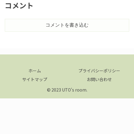
コメント
コメントを書き込む
ホーム
プライバシーポリシー
サイトマップ
お問い合わせ
© 2023 UTO’s room.