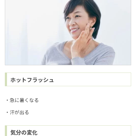
ホットフラッシュ
・急に暑くなる
・汗が出る
気分の変化