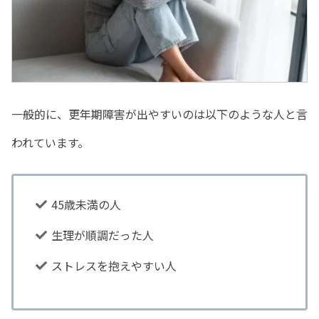
一般的に、更年期障害が出やすいのは以下のような人と言
われています。
45歳未満の人
生理が順調だった人
ストレスを抱えやすい人