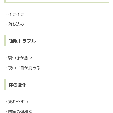
・イライラ
・落ち込み
睡眠トラブル
・寝つきが悪い
・夜中に目が覚める
体の変化
・疲れやすい
・関節の違和感