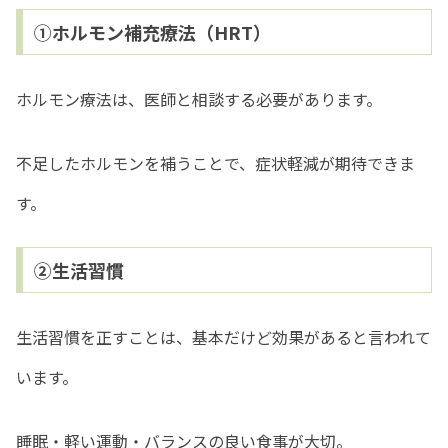
①ホルモン補充療法（HRT）
ホルモン療法は、医師と相談する必要があります。
不足したホルモンを補うことで、症状軽減が期待できま
す。
②生活習慣
生活習慣を正すことは、基本だけど効果があると言われて
います。
睡眠・軽い運動・バランスの良い食事が大切。