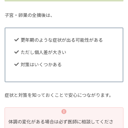
子宮・卵巣の全摘後は、
更年期のような症状が出る可能性がある
ただし個人差が大きい
対策はいくつかある
症状と対策を知っておくことで安心につながります。
体調の変化がある場合は必ず医師に相談してくださ