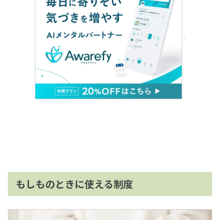
もしものときに使える制度