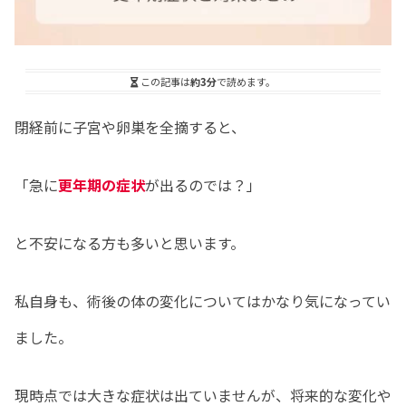
この記事は
約3分
で読めます。
閉経前に子宮や卵巣を全摘すると、
「急に
更年期の症状
が出るのでは？」
と不安になる方も多いと思います。
私自身も、術後の体の変化についてはかなり気になってい
ました。
現時点では大きな症状は出ていませんが、将来的な変化や