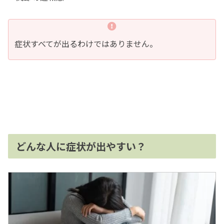
症状すべてが出るわけではありません。
どんな人に症状が出やすい？