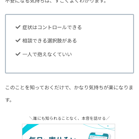
不安になる気持ちは、すごくよくわかります。
症状はコントロールできる
相談できる選択肢がある
一人で抱えなくていい
このことを知っておくだけで、かなり気持ちが楽になりま
す。
＼誰にも知られることなく、本音を話せる／