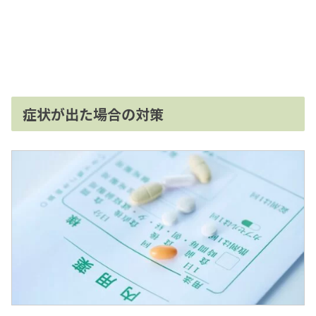
症状が出た場合の対策