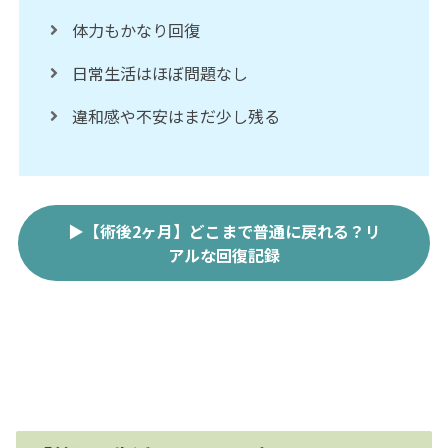
体力もかなり回復
日常生活はほぼ問題なし
違和感や不安はまだ少し残る
▶【術後2ヶ月】どこまで普通に戻れる？リ
アルな回復記録