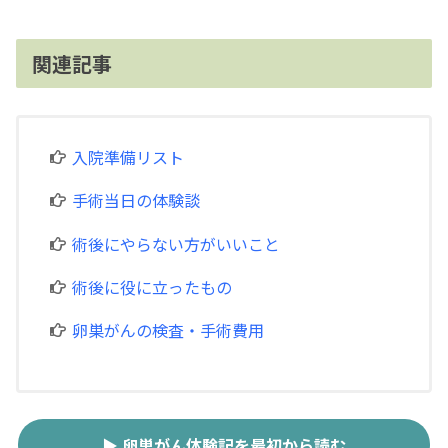
関連記事
入院準備リスト
手術当日の体験談
術後にやらない方がいいこと
術後に役に立ったもの
卵巣がんの検査・手術費用
▶ 卵巣がん体験記を最初から読む