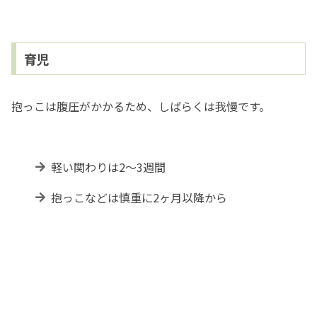
育児
抱っこは腹圧がかかるため、しばらくは我慢です。
軽い関わりは2〜3週間
抱っこなどは慎重に2ヶ月以降から