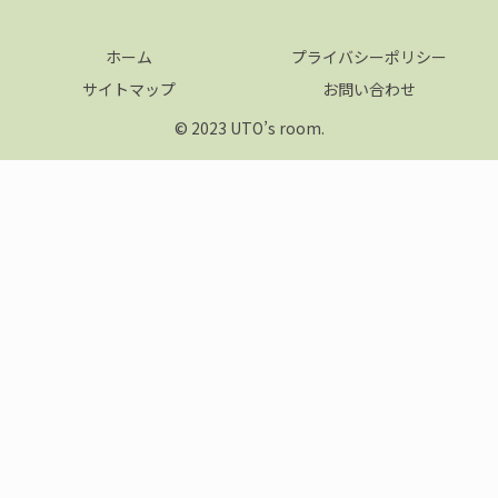
ホーム
プライバシーポリシー
サイトマップ
お問い合わせ
© 2023 UTO’s room.