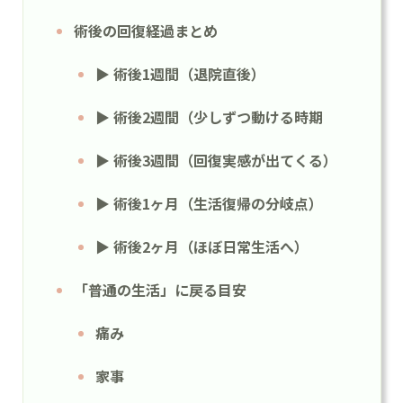
術後の回復経過まとめ
▶ 術後1週間（退院直後）
▶ 術後2週間（少しずつ動ける時期
▶ 術後3週間（回復実感が出てくる）
▶ 術後1ヶ月（生活復帰の分岐点）
▶ 術後2ヶ月（ほぼ日常生活へ）
「普通の生活」に戻る目安
痛み
家事