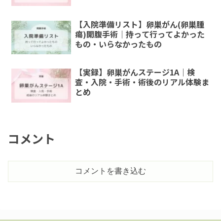
【入院準備リスト】卵巣がん(卵巣腫
瘍)開腹手術｜持って行ってよかった
もの・いらなかったもの
【実録】卵巣がんステージ1A｜検
査・入院・手術・術後のリアル体験ま
とめ
コメント
コメントを書き込む