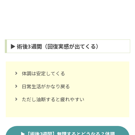
▶ 術後3週間（回復実感が出てくる）
体調は安定してくる
日常生活がかなり戻る
ただし油断すると疲れやすい
▶【術後3週間】無理するとどうなる？体調