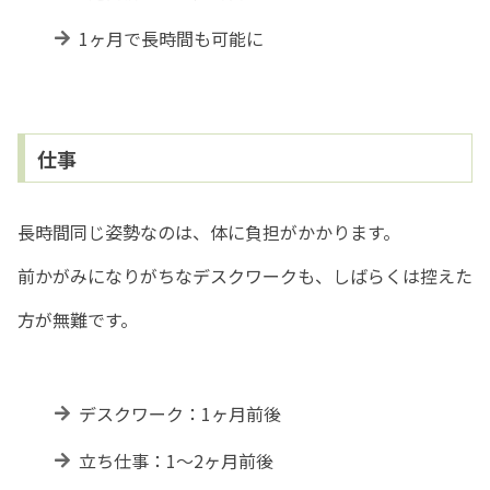
1ヶ月で長時間も可能に
仕事
長時間同じ姿勢なのは、体に負担がかかります。
前かがみになりがちなデスクワークも、しばらくは控えた
方が無難です。
デスクワーク：1ヶ月前後
立ち仕事：1～2ヶ月前後