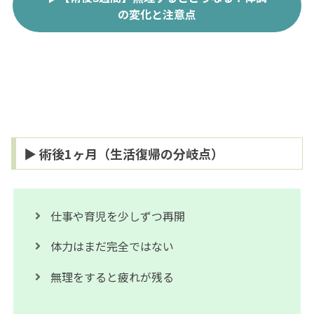
の変化と注意点
▶ 術後1ヶ月（生活復帰の分岐点）
仕事や育児を少しずつ再開
体力はまだ完全ではない
無理をすると疲れが残る