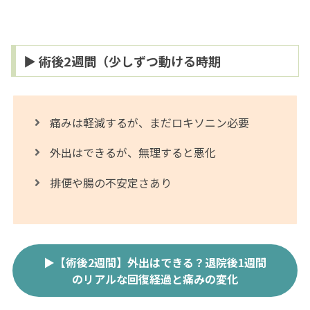
▶ 術後2週間（少しずつ動ける時期
痛みは軽減するが、まだロキソニン必要
外出はできるが、無理すると悪化
排便や腸の不安定さあり
▶【術後2週間】外出はできる？退院後1週間
のリアルな回復経過と痛みの変化