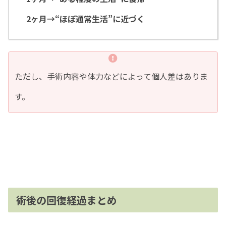
2ヶ月→“ほぼ通常生活”に近づく
ただし、手術内容や体力などによって個人差はありま
す。
術後の回復経過まとめ