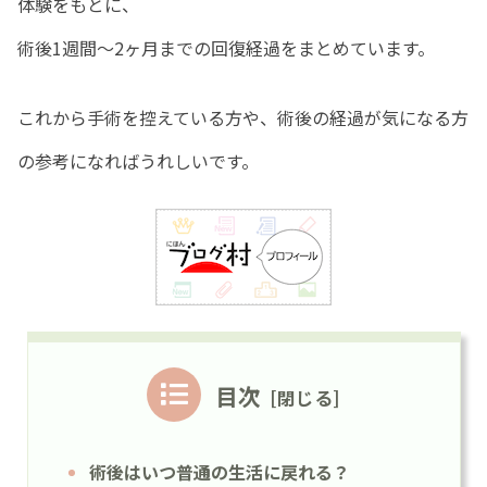
体験をもとに、
術後1週間〜2ヶ月までの回復経過をまとめています。
これから手術を控えている方や、術後の経過が気になる方
の参考になればうれしいです。
目次
術後はいつ普通の生活に戻れる？