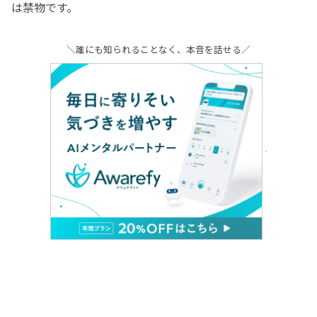
は禁物です。
＼誰にも知られることなく、本音を話せる／