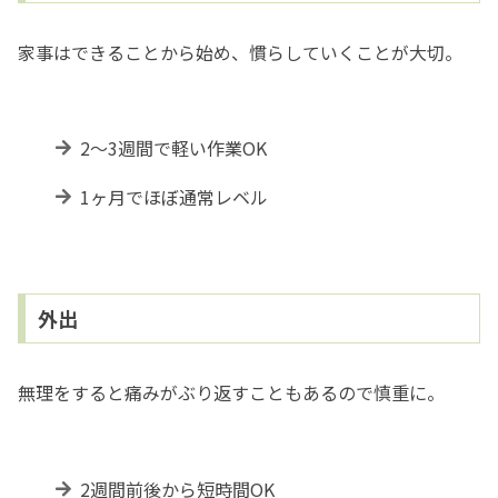
家事はできることから始め、慣らしていくことが大切。
2〜3週間で軽い作業OK
1ヶ月でほぼ通常レベル
外出
無理をすると痛みがぶり返すこともあるので慎重に。
2週間前後から短時間OK