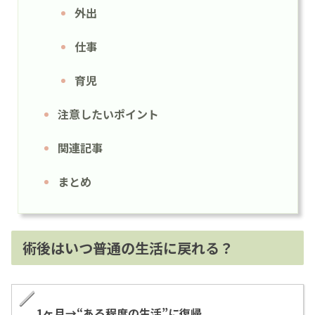
外出
仕事
育児
注意したいポイント
関連記事
まとめ
術後はいつ普通の生活に戻れる？
1ヶ月→“ある程度の生活”に復帰