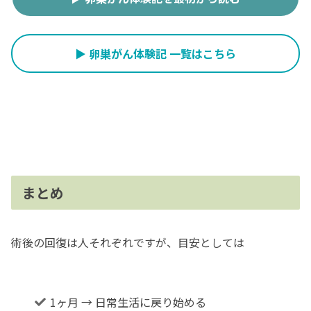
▶ 卵巣がん体験記 一覧はこちら
まとめ
術後の回復は人それぞれですが、目安としては
1ヶ月 → 日常生活に戻り始める