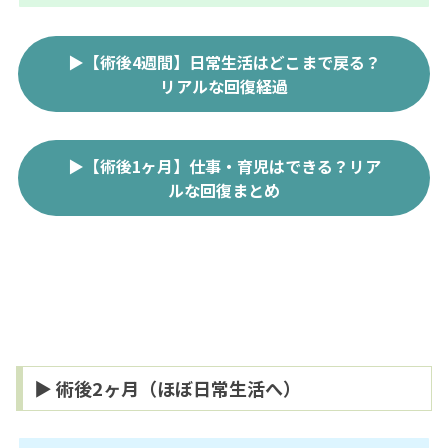
▶【術後4週間】日常生活はどこまで戻る？
リアルな回復経過
▶【術後1ヶ月】仕事・育児はできる？リア
ルな回復まとめ
▶ 術後2ヶ月（ほぼ日常生活へ）