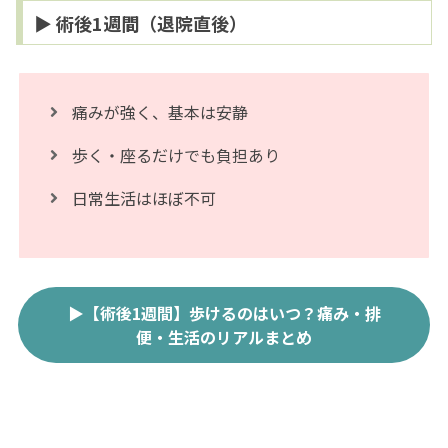
▶ 術後1週間（退院直後）
痛みが強く、基本は安静
歩く・座るだけでも負担あり
日常生活はほぼ不可
▶【術後1週間】歩けるのはいつ？痛み・排
便・生活のリアルまとめ