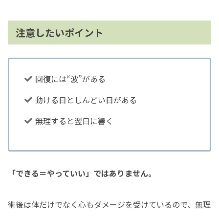
注意したいポイント
回復には“波”がある
動ける日としんどい日がある
無理すると翌日に響く
「できる＝やっていい」ではありません。
術後は体だけでなく心もダメージを受けているので、無理