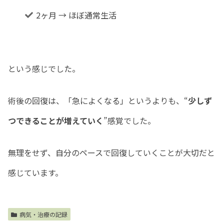
2ヶ月 → ほぼ通常生活
という感じでした。
術後の回復は、「急によくなる」というよりも、“
少しず
つできることが増えていく
”感覚でした。
無理をせず、自分のペースで回復していくことが大切だと
感じています。
病気・治療の記録